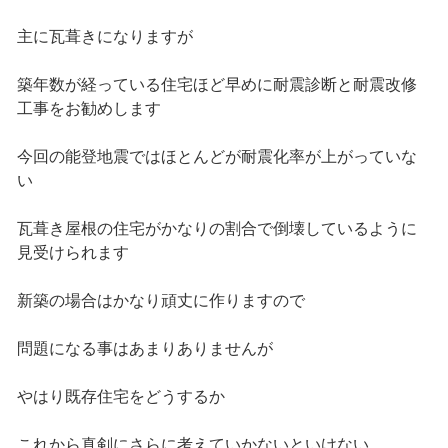
主に瓦葺きになりますが
築年数が経っている住宅ほど早めに耐震診断と耐震改修
工事をお勧めします
今回の能登地震ではほとんどが耐震化率が上がっていな
い
瓦葺き屋根の住宅がかなりの割合で倒壊しているように
見受けられます
新築の場合はかなり頑丈に作りますので
問題になる事はあまりありませんが
やはり既存住宅をどうするか
これから真剣にさらに考えていかないといけない