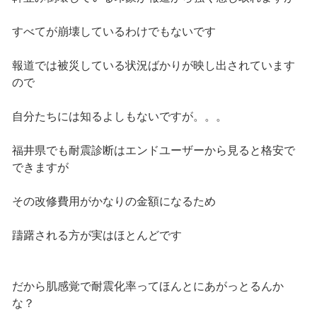
すべてが崩壊しているわけでもないです
報道では被災している状況ばかりが映し出されています
ので
自分たちには知るよしもないですが。。。
福井県でも耐震診断はエンドユーザーから見ると格安で
できますが
その改修費用がかなりの金額になるため
躊躇される方が実はほとんどです
だから肌感覚で耐震化率ってほんとにあがっとるんか
な？