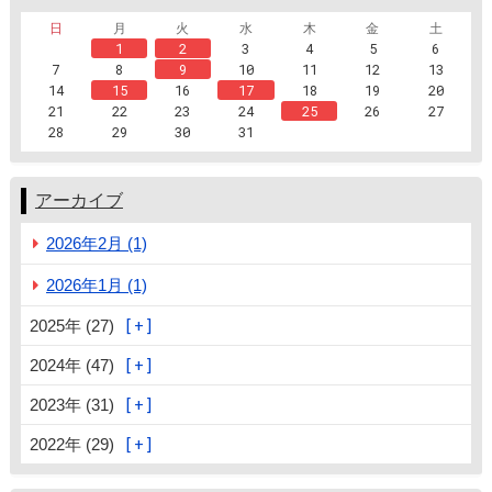
日
月
火
水
木
金
土
1
2
3
4
5
6
7
8
9
10
11
12
13
14
15
16
17
18
19
20
21
22
23
24
25
26
27
28
29
30
31
アーカイブ
2026年2月 (1)
2026年1月 (1)
2025年 (27)
2024年 (47)
2023年 (31)
2022年 (29)