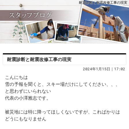
耐震診断と耐震改修工事の現実
耐震診断と耐震改修工事の現実
2024年1月15日｜17:02
こんにちは
雪の予報を聞くと、スキー場だけにしてください、、、
と思わずにいられない
代表の小澤雅志です。
被災地には特に降ってほしくないですが、こればかりは
どうにもなりません