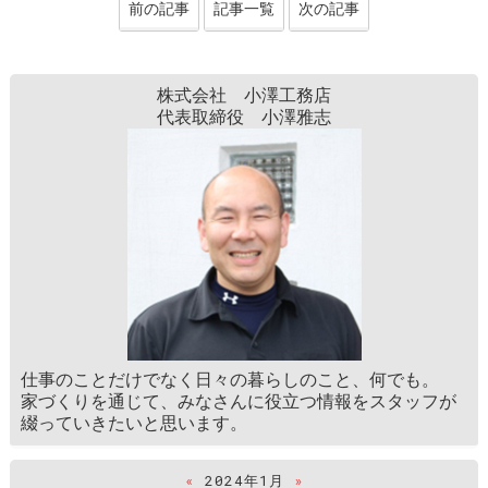
前の記事
記事一覧
次の記事
株式会社 小澤工務店
代表取締役 小澤雅志
仕事のことだけでなく日々の暮らしのこと、何でも。
家づくりを通じて、みなさんに役立つ情報をスタッフが
綴っていきたいと思います。
«
2024年1月
»