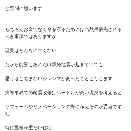
と疑問に思います
もちろんお金でなく命を守るためには当然最優先される
べき事項ではありますが
現実はそんなに甘くない
だから能登もあれだけ群発地震が起きていても
思うほど進まないジレンマがあったことと存じます
実際単独での耐震改修はハードルが高い現実を考えると
リフォームやリノベーションの際に考えるのが妥当です
ね
特に屋根が重たい住宅