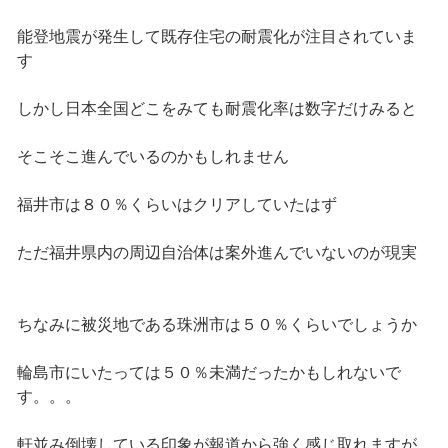
能登地震が発生して既存住宅の耐震化が注目されていま
す
しかし日本全国どこをみても耐震化率は数字だけみると
そこそこ進んでいるのかもしれません
福井市は８０％くらいはクリアしていたはず
ただ福井県内の周辺自治体は案外進んでいないのが現実
ちなみに被災地である珠洲市は５０％くらいでしょうか
輪島市にいたっては５０％未満だったかもしれないで
す。。。
軒並み倒壊している印象が報道から強く感じ取れますが