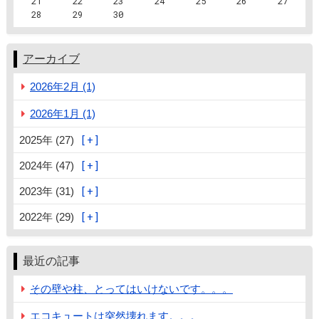
21
22
23
24
25
26
27
28
29
30
アーカイブ
2026年2月 (1)
2026年1月 (1)
2025年 (27)
2024年 (47)
2023年 (31)
2022年 (29)
最近の記事
その壁や柱、とってはいけないです。。。
エコキュートは突然壊れます。。。