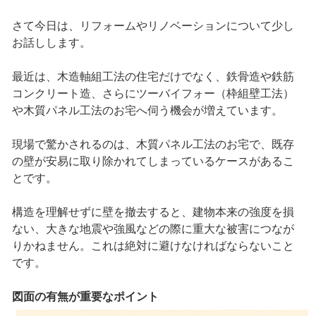
さて今日は、リフォームやリノベーションについて少し
お話しします。
最近は、木造軸組工法の住宅だけでなく、鉄骨造や鉄筋
コンクリート造、さらにツーバイフォー（枠組壁工法）
や木質パネル工法のお宅へ伺う機会が増えています。
現場で驚かされるのは、木質パネル工法のお宅で、既存
の壁が安易に取り除かれてしまっているケースがあるこ
とです。
構造を理解せずに壁を撤去すると、建物本来の強度を損
ない、大きな地震や強風などの際に重大な被害につなが
りかねません。これは絶対に避けなければならないこと
です。
図面の有無が重要なポイント