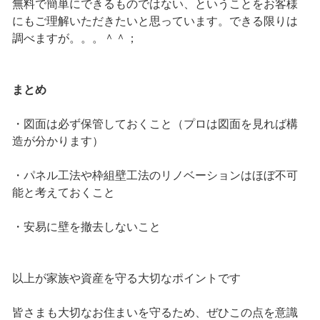
無料で簡単にできるものではない、ということをお客様
にもご理解いただきたいと思っています。できる限りは
調べますが。。。＾＾；
まとめ
・図面は必ず保管しておくこと（プロは図面を見れば構
造が分かります）
・パネル工法や枠組壁工法のリノベーションはほぼ不可
能と考えておくこと
・安易に壁を撤去しないこと
以上が家族や資産を守る大切なポイントです
皆さまも大切なお住まいを守るため、ぜひこの点を意識