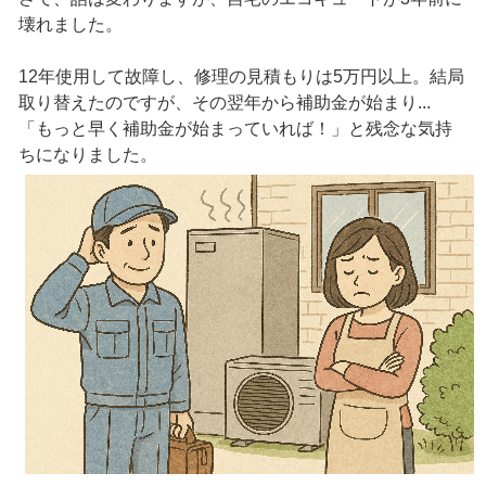
壊れました。
12年使用して故障し、修理の見積もりは5万円以上。結局
取り替えたのですが、その翌年から補助金が始まり...
「もっと早く補助金が始まっていれば！」と残念な気持
ちになりました。