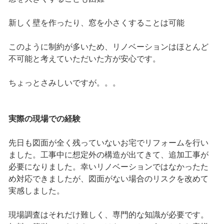
新しく壁を作ったり、窓を小さくすることは可能
このように制約が多いため、リノベーションはほとんど
不可能と考えていただいた方が安心です。
ちょっとさみしいですが。。。
実際の現場での経験
先日も図面が全く残っていないお宅でリフォームを行い
ました。工事中に想定外の構造が出てきて、追加工事が
必要になりました。幸いリノベーションではなかったた
め対応できましたが、図面がない場合のリスクを改めて
実感しました。
現場調査はそれだけ難しく、専門的な知識が必要です。