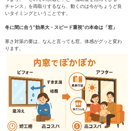
チャンス」を両取りするなら、動くのは今がちょうど良
いタイミングということです。
冬に間に合う"効果大・スピード重視"の本命は「窓」
寒さ対策の要は、なんと言っても窓。体感がグッと変わ
ります。