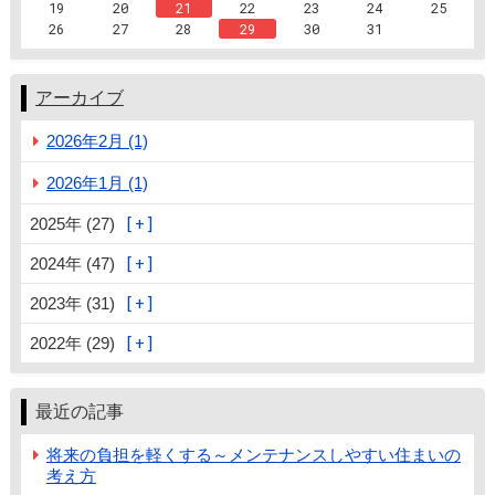
19
20
21
22
23
24
25
26
27
28
29
30
31
アーカイブ
2026年2月 (1)
2026年1月 (1)
2025年 (27)
2024年 (47)
2023年 (31)
2022年 (29)
最近の記事
将来の負担を軽くする～メンテナンスしやすい住まいの
考え方