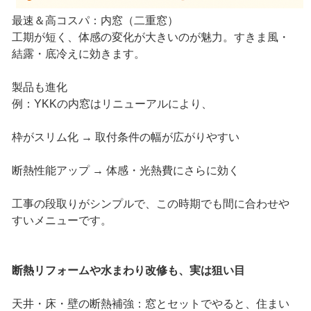
最速＆高コスパ：内窓（二重窓）
工期が短く、体感の変化が大きいのが魅力。すきま風・
結露・底冷えに効きます。
製品も進化
例：YKKの内窓はリニューアルにより、
枠がスリム化 → 取付条件の幅が広がりやすい
断熱性能アップ → 体感・光熱費にさらに効く
工事の段取りがシンプルで、この時期でも間に合わせや
すいメニューです。
断熱リフォームや水まわり改修も、実は狙い目
天井・床・壁の断熱補強：窓とセットでやると、住まい