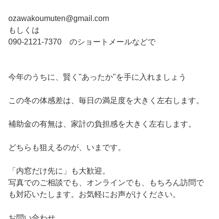
ozawakoumuten@gmail.com
もしくは
090-2121-7370 のショートメールなどで
今年のうちに、賢く"あったか"を手に入れましょう
この冬の体感差は、毎日の満足度を大きく左右します。
補助金の有無は、家計の負担感を大きく左右します。
どちらも狙えるのが、いまです。
「内窓だけ先に」も大歓迎。
写真でのご相談でも、オンラインでも、もちろん訪問で
も対応いたします。お気軽にお声がけください。
お問い合わせ