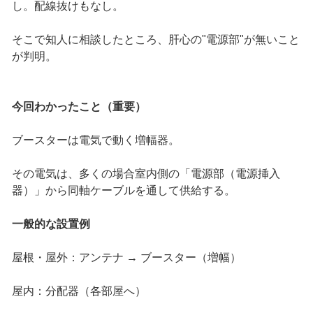
し。配線抜けもなし。
そこで知人に相談したところ、肝心の"電源部"が無いこと
が判明。
今回わかったこと（重要）
ブースターは電気で動く増幅器。
その電気は、多くの場合室内側の「電源部（電源挿入
器）」から同軸ケーブルを通して供給する。
一般的な設置例
屋根・屋外：アンテナ → ブースター（増幅）
屋内：分配器（各部屋へ）