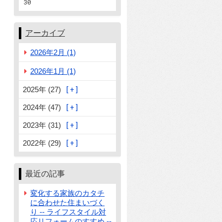
30
アーカイブ
2026年2月 (1)
2026年1月 (1)
2025年 (27)
2024年 (47)
2023年 (31)
2022年 (29)
最近の記事
変化する家族のカタチ
に合わせた住まいづく
り -- ライフスタイル対
応リフォームのすすめ --