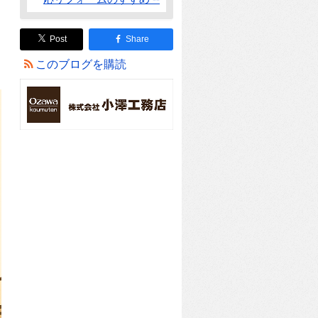
Post
Share
このブログを購読