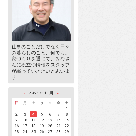
仕事のことだけでなく日々
の暮らしのこと、何でも。
家づくりを通じて、みなさ
んに役立つ情報をスタッフ
が綴っていきたいと思いま
す。
«
2025年11月
»
日
月
火
水
木
金
土
1
2
3
4
5
6
7
8
9
10
11
12
13
14
15
16
17
18
19
20
21
22
23
24
25
26
27
28
29