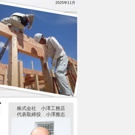
2025年11月
株式会社 小澤工務店
代表取締役 小澤雅志