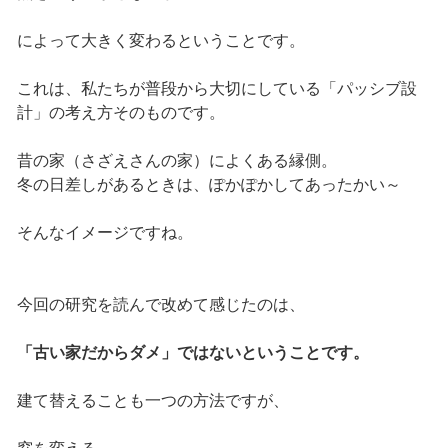
によって大きく変わるということです。
これは、私たちが普段から大切にしている「パッシブ設
計」の考え方そのものです。
昔の家（さざえさんの家）によくある縁側。
冬の日差しがあるときは、ぽかぽかしてあったかい～
そんなイメージですね。
今回の研究を読んで改めて感じたのは、
「古い家だからダメ」ではないということです。
建て替えることも一つの方法ですが、