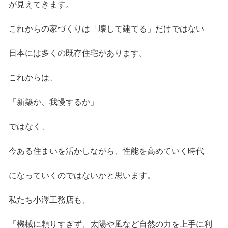
が見えてきます。
これからの家づくりは「壊して建てる」だけではない
日本には多くの既存住宅があります。
これからは、
「新築か、我慢するか」
ではなく、
今ある住まいを活かしながら、性能を高めていく時代
になっていくのではないかと思います。
私たち小澤工務店も、
「機械に頼りすぎず、太陽や風など自然の力を上手に利