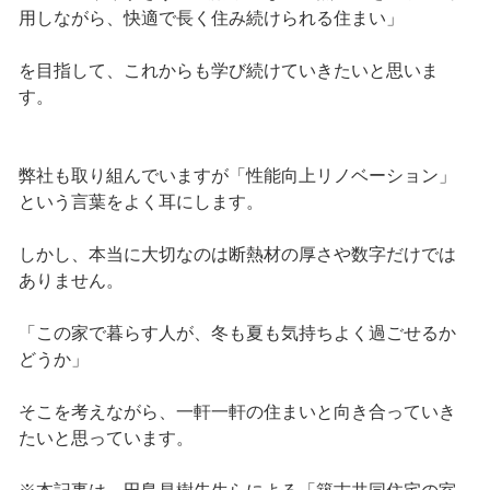
用しながら、快適で長く住み続けられる住まい」
を目指して、これからも学び続けていきたいと思いま
す。
弊社も取り組んでいますが「性能向上リノベーション」
という言葉をよく耳にします。
しかし、本当に大切なのは断熱材の厚さや数字だけでは
ありません。
「この家で暮らす人が、冬も夏も気持ちよく過ごせるか
どうか」
そこを考えながら、一軒一軒の住まいと向き合っていき
たいと思っています。