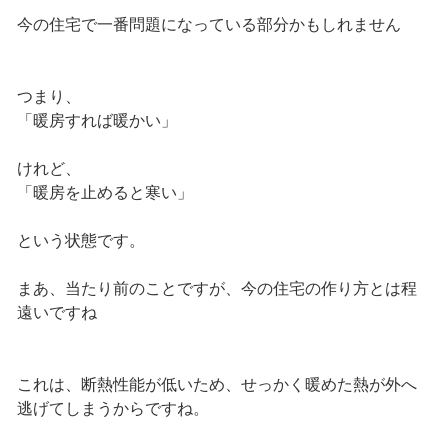
今の住宅で一番問題になっている部分かもしれません
つまり、
「暖房すれば暖かい」
けれど、
「暖房を止めると寒い」
という状態です。
まあ、当たり前のことですが、今の住宅の作り方とは程
遠いですね
これは、断熱性能が低いため、せっかく暖めた熱が外へ
逃げてしまうからですね。