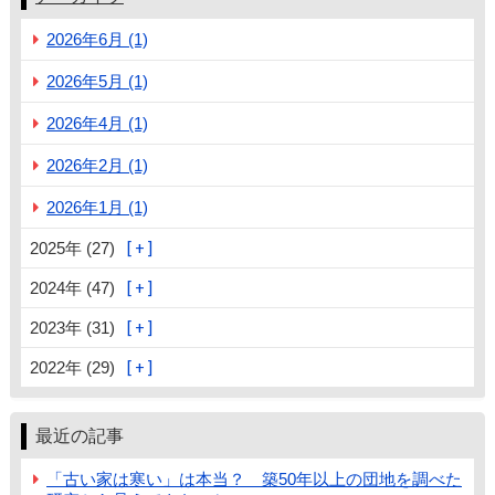
2026年6月 (1)
2026年5月 (1)
2026年4月 (1)
2026年2月 (1)
2026年1月 (1)
2025年 (27)
2024年 (47)
2023年 (31)
2022年 (29)
最近の記事
「古い家は寒い」は本当？ 築50年以上の団地を調べた