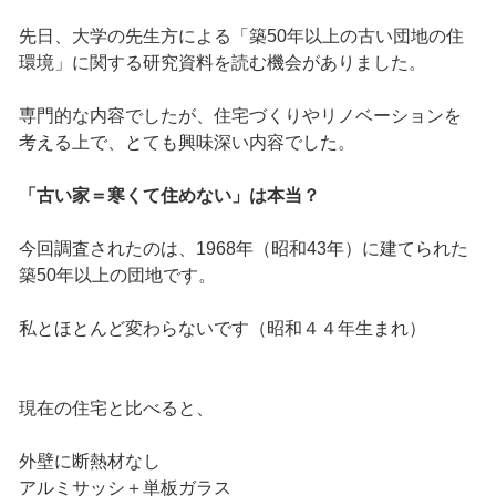
先日、大学の先生方による「築50年以上の古い団地の住
環境」に関する研究資料を読む機会がありました。
専門的な内容でしたが、住宅づくりやリノベーションを
考える上で、とても興味深い内容でした。
「古い家＝寒くて住めない」は本当？
今回調査されたのは、1968年（昭和43年）に建てられた
築50年以上の団地です。
私とほとんど変わらないです（昭和４４年生まれ）
現在の住宅と比べると、
外壁に断熱材なし
アルミサッシ＋単板ガラス