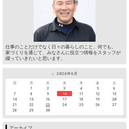
仕事のことだけでなく日々の暮らしのこと、何でも。
家づくりを通じて、みなさんに役立つ情報をスタッフが
綴っていきたいと思います。
«
2026年6月
日
月
火
水
木
金
土
1
2
3
4
5
6
7
8
9
10
11
12
13
14
15
16
17
18
19
20
21
22
23
24
25
26
27
28
29
30
アーカイブ