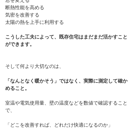
窓を変える
断熱性能を高める
気密を改善する
太陽の熱を上手に利用する
こうした工夫によって、既存住宅はまだまだ活かすこと
ができます。
そして何より大切なのは、
「なんとなく暖かそう」ではなく、実際に測定して確か
めること。
室温や電気使用量、壁の温度などを数値で確認すること
で、
「どこを改善すれば、どれだけ快適になるのか」