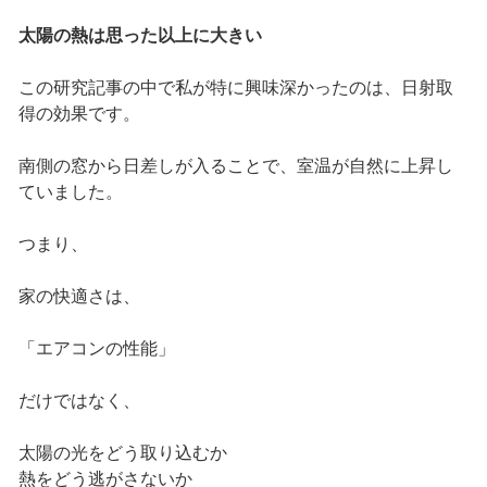
太陽の熱は思った以上に大きい
この研究記事の中で私が特に興味深かったのは、日射取
得の効果です。
南側の窓から日差しが入ることで、室温が自然に上昇し
ていました。
つまり、
家の快適さは、
「エアコンの性能」
だけではなく、
太陽の光をどう取り込むか
熱をどう逃がさないか