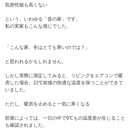
気密性能も高くない
という、いわゆる「昔の家」です。
私の実家もこんな感じでした。
「こんな家、冬はとても寒いのでは？」
と思われるかもしれません。
しかし実際に測定してみると、リビングをエアコンで暖
房した場合、22℃前後の快適な温度を保つことができて
いました。
ただし、暖房を止めると一気に寒くなる
部屋によっては、一日の中で9℃もの温度差が生じること
も確認されました。