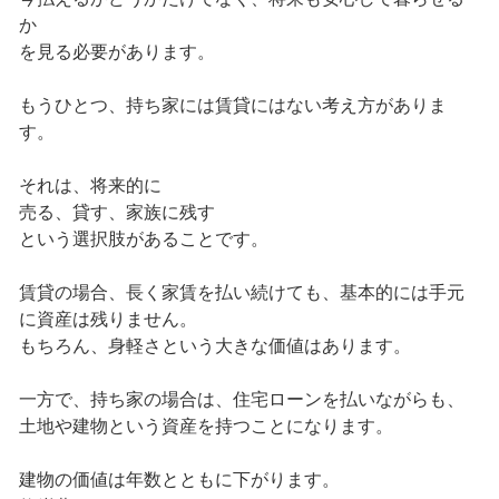
か
を見る必要があります。
もうひとつ、持ち家には賃貸にはない考え方がありま
す。
それは、将来的に
売る、貸す、家族に残す
という選択肢があることです。
賃貸の場合、長く家賃を払い続けても、基本的には手元
に資産は残りません。
もちろん、身軽さという大きな価値はあります。
一方で、持ち家の場合は、住宅ローンを払いながらも、
土地や建物という資産を持つことになります。
建物の価値は年数とともに下がります。