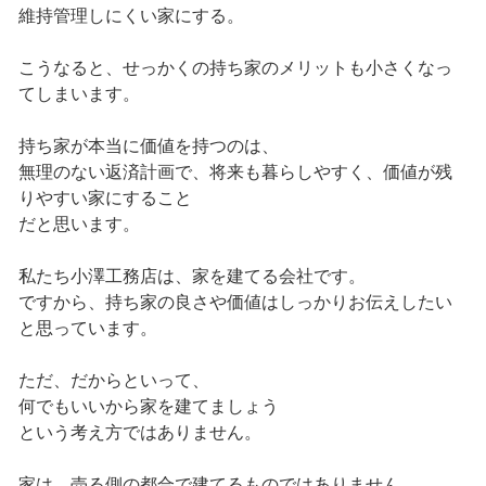
維持管理しにくい家にする。
こうなると、せっかくの持ち家のメリットも小さくなっ
てしまいます。
持ち家が本当に価値を持つのは、
無理のない返済計画で、将来も暮らしやすく、価値が残
りやすい家にすること
だと思います。
私たち小澤工務店は、家を建てる会社です。
ですから、持ち家の良さや価値はしっかりお伝えしたい
と思っています。
ただ、だからといって、
何でもいいから家を建てましょう
という考え方ではありません。
家は、売る側の都合で建てるものではありません。