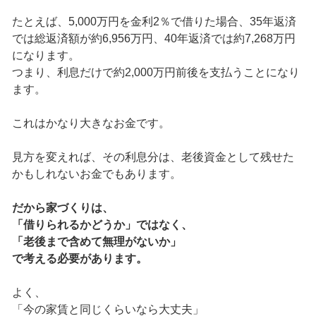
たとえば、5,000万円を金利2％で借りた場合、35年返済
では総返済額が約6,956万円、40年返済では約7,268万円
になります。
つまり、利息だけで約2,000万円前後を支払うことになり
ます。
これはかなり大きなお金です。
見方を変えれば、その利息分は、老後資金として残せた
かもしれないお金でもあります。
だから家づくりは、
「借りられるかどうか」ではなく、
「老後まで含めて無理がないか」
で考える必要があります。
よく、
「今の家賃と同じくらいなら大丈夫」