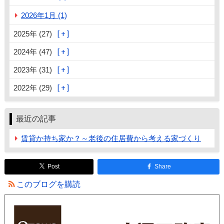
2026年1月 (1)
2025年 (27)
2024年 (47)
2023年 (31)
2022年 (29)
最近の記事
賃貸か持ち家か？～老後の住居費から考える家づくり
Post
Share
このブログを購読