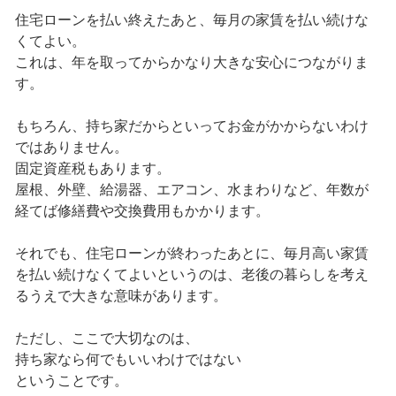
住宅ローンを払い終えたあと、毎月の家賃を払い続けな
くてよい。
これは、年を取ってからかなり大きな安心につながりま
す。
もちろん、持ち家だからといってお金がかからないわけ
ではありません。
固定資産税もあります。
屋根、外壁、給湯器、エアコン、水まわりなど、年数が
経てば修繕費や交換費用もかかります。
それでも、住宅ローンが終わったあとに、毎月高い家賃
を払い続けなくてよいというのは、老後の暮らしを考え
るうえで大きな意味があります。
ただし、ここで大切なのは、
持ち家なら何でもいいわけではない
ということです。