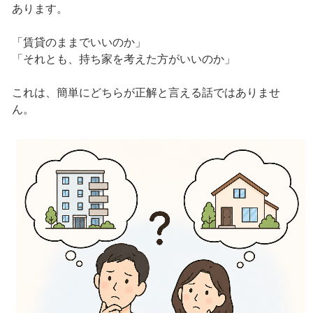
あります。
「賃貸のままでいいのか」
「それとも、持ち家を考えた方がいいのか」
これは、簡単にどちらが正解と言える話ではありませ
ん。