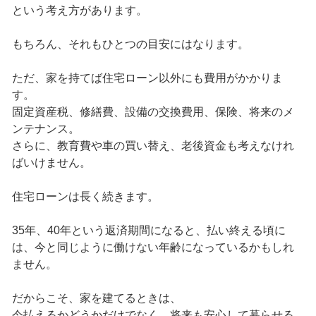
という考え方があります。
もちろん、それもひとつの目安にはなります。
ただ、家を持てば住宅ローン以外にも費用がかかりま
す。
固定資産税、修繕費、設備の交換費用、保険、将来のメ
ンテナンス。
さらに、教育費や車の買い替え、老後資金も考えなけれ
ばいけません。
住宅ローンは長く続きます。
35年、40年という返済期間になると、払い終える頃に
は、今と同じように働けない年齢になっているかもしれ
ません。
だからこそ、家を建てるときは、
今払えるかどうかだけでなく、将来も安心して暮らせる