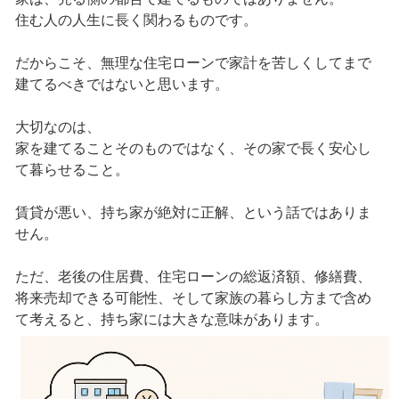
住む人の人生に長く関わるものです。
だからこそ、無理な住宅ローンで家計を苦しくしてまで
建てるべきではないと思います。
大切なのは、
家を建てることそのものではなく、その家で長く安心し
て暮らせること。
賃貸が悪い、持ち家が絶対に正解、という話ではありま
せん。
ただ、老後の住居費、住宅ローンの総返済額、修繕費、
将来売却できる可能性、そして家族の暮らし方まで含め
て考えると、持ち家には大きな意味があります。