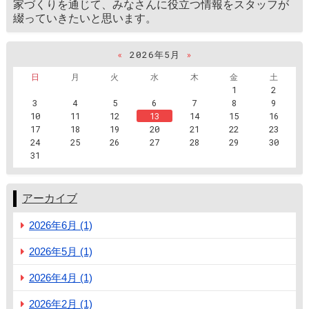
家づくりを通じて、みなさんに役立つ情報をスタッフが
綴っていきたいと思います。
«
2026年5月
»
日
月
火
水
木
金
土
1
2
3
4
5
6
7
8
9
10
11
12
13
14
15
16
17
18
19
20
21
22
23
24
25
26
27
28
29
30
31
アーカイブ
2026年6月 (1)
2026年5月 (1)
2026年4月 (1)
2026年2月 (1)