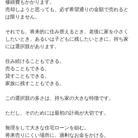
修繕費もかかります。
売却しようと思っても、必ず希望通りの金額で売れると
は限りません。
それでも、将来的に住み替えるとき、老後に家を小さく
したいとき、あるいは子どもに残したいときに、持ち家
には選択肢があります。
住み続けることもできる。
売ることもできる。
貸すこともできる。
家族に残すこともできる。
この選択肢の多さは、持ち家の大きな特徴です。
ただし、そのためには最初の計画が大切です。
無理をして大きな住宅ローンを組む。
将来売りにくい場所に、過剰なお金をかける。