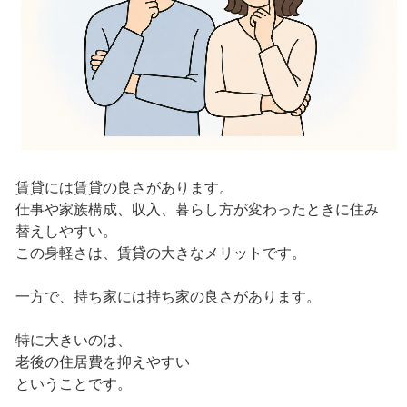
賃貸には賃貸の良さがあります。
仕事や家族構成、収入、暮らし方が変わったときに住み
替えしやすい。
この身軽さは、賃貸の大きなメリットです。
一方で、持ち家には持ち家の良さがあります。
特に大きいのは、
老後の住居費を抑えやすい
ということです。