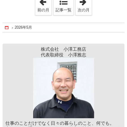
前の月
記事一覧
次の月
2026年5月
Home
株式会社 小澤工務店
代表取締役 小澤雅志
仕事のことだけでなく日々の暮らしのこと、何でも。