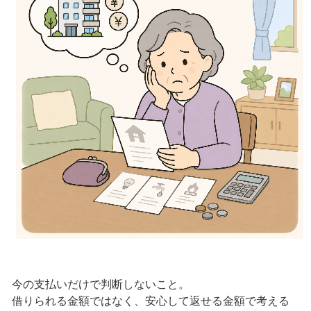
今の支払いだけで判断しないこと。
借りられる金額ではなく、安心して返せる金額で考える