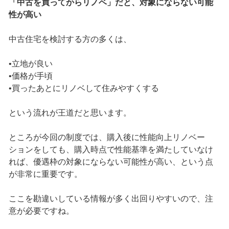
「中古を買ってからリノベ」だと、対象にならない可能
性が高い
中古住宅を検討する方の多くは、
•立地が良い
•価格が手頃
•買ったあとにリノベして住みやすくする
という流れが王道だと思います。
ところが今回の制度では、購入後に性能向上リノベー
ションをしても、購入時点で性能基準を満たしていなけ
れば、優遇枠の対象にならない可能性が高い、という点
が非常に重要です。
ここを勘違いしている情報が多く出回りやすいので、注
意が必要ですね。