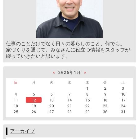
仕事のことだけでなく日々の暮らしのこと、何でも。
家づくりを通じて、みなさんに役立つ情報をスタッフが
綴っていきたいと思います。
«
2026年1月
»
日
月
火
水
木
金
土
1
2
3
4
5
6
7
8
9
10
11
12
13
14
15
16
17
18
19
20
21
22
23
24
25
26
27
28
29
30
31
アーカイブ