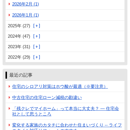
2026年2月 (1)
2026年1月 (1)
2025年 (27)
2024年 (47)
2023年 (31)
2022年 (29)
最近の記事
住宅のシロアリ対策はホウ酸が最適（※要注意）
中古住宅の住宅ローン減税の勘違い
「残クレでマイホーム」って本当に大丈夫？ ― 住宅会
社として思うところ
変化する家族のカタチに合わせた住まいづくり -- ライフ