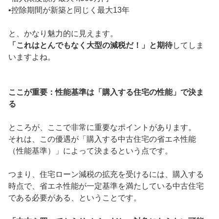
•控除期間が新築と同じく最大13年
と、かなり魅力的に見えます。
「これはとんでもなく大型の減税だ！」と期待
してしま
いますよね。
ここが重要：性能基準は「購入する住宅の性能」で決ま
る
ところが、ここで非常に重要なポイントがあります。
それは、この優遇が「購入する中古住宅の省エネ性能
（性能基準）」によって決まるという点です。
つまり、住宅ローン減税の拡充を受けるには、購入する
時点で、省エネ性能が一定基準を満たしている中古住宅
である必要がある、ということです。