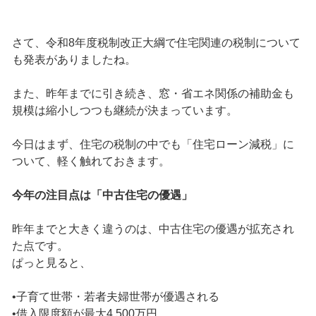
さて、令和8年度税制改正大綱で住宅関連の税制について
も発表がありましたね。
また、昨年までに引き続き、窓・省エネ関係の補助金も
規模は縮小しつつも継続が決まっています。
今日はまず、住宅の税制の中でも「住宅ローン減税」に
ついて、軽く触れておきます。
今年の注目点は「中古住宅の優遇」
昨年までと大きく違うのは、中古住宅の優遇が拡充され
た点です。
ぱっと見ると、
•子育て世帯・若者夫婦世帯が優遇される
•借入限度額が最大4,500万円