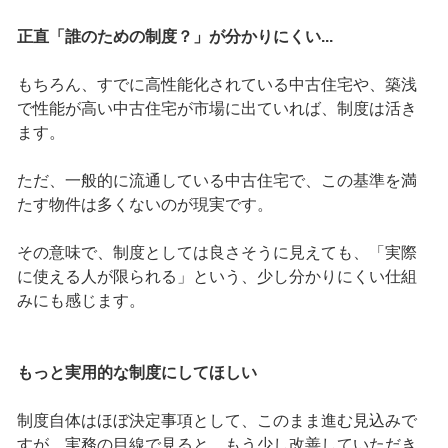
正直「誰のための制度？」が分かりにくい...
もちろん、すでに高性能化されている中古住宅や、築浅
で性能が高い中古住宅が市場に出ていれば、制度は活き
ます。
ただ、一般的に流通している中古住宅で、この基準を満
たす物件は多くないのが現実です。
その意味で、制度としては良さそうに見えても、「実際
に使える人が限られる」という、少し分かりにくい仕組
みにも感じます。
もっと実用的な制度にしてほしい
制度自体はほぼ決定事項として、このまま進む見込みで
すが、実務の目線で見ると、もう少し改善していただき