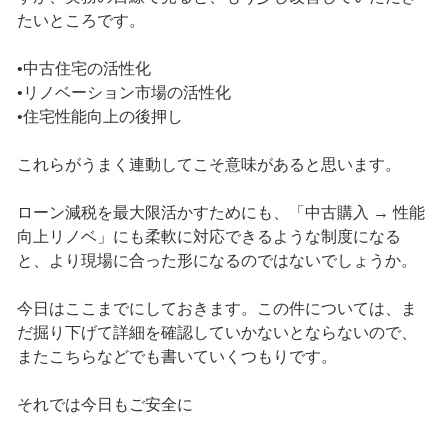
たいところです。
•中古住宅の活性化
•リノベーション市場の活性化
•住宅性能向上の後押し
これらがうまく連動してこそ意味があると思います。
ローン減税を最大限活かすためにも、「中古購入 → 性能
向上リノベ」にも柔軟に対応できるような制度になる
と、より現場に合った形になるのではないでしょうか。
今日はここまでにしておきます。この件については、ま
だ掘り下げて詳細を確認していかないとならないので、
またこちらなどでも書いていくつもりです。
それでは今日もご安全に