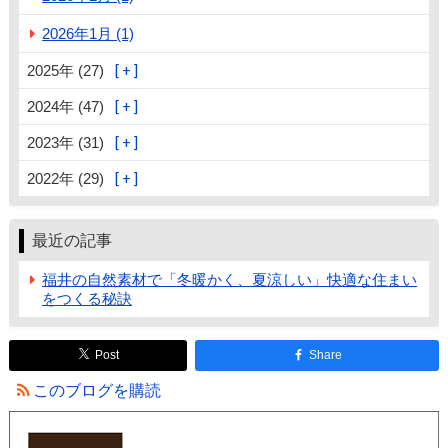
2026年1月 (1)
2025年 (27)
2024年 (47)
2023年 (31)
2022年 (29)
最近の記事
福井の自然素材で「冬暖かく、夏涼しい」快適な住まい
をつくる秘訣
Post
Share
このブログを購読