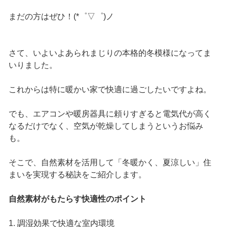
まだの方はぜひ！(*゜▽゜)ノ
さて、いよいよあられまじりの本格的冬模様になってま
いりました。
これからは特に暖かい家で快適に過ごしたいですよね。
でも、エアコンや暖房器具に頼りすぎると電気代が高く
なるだけでなく、空気が乾燥してしまうというお悩み
も。
そこで、自然素材を活用して「冬暖かく、夏涼しい」住
まいを実現する秘訣をご紹介します。
自然素材がもたらす快適性のポイント
1. 調湿効果で快適な室内環境