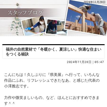
2024年11月28日
福井の自然素材で「冬暖かく、夏涼しい」快適な住まい
をつくる秘訣
2024年11月28日｜05:47
こんにちは！久しぶりに『県美展』へ行って、いろんな
作品にふれ、リフレッシュできたなあ、と感じた代表の
小澤雅志です。
力作や微笑ましいもの、など、ほんとにおすすめできま
す＾＾