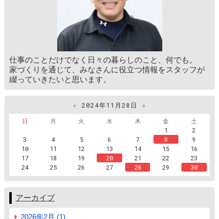
仕事のことだけでなく日々の暮らしのこと、何でも。
家づくりを通じて、みなさんに役立つ情報をスタッフが
綴っていきたいと思います。
«
2024年11月28日
»
日
月
火
水
木
金
土
1
2
3
4
5
6
7
8
9
10
11
12
13
14
15
16
17
18
19
20
21
22
23
24
25
26
27
28
29
30
アーカイブ
2026年2月 (1)