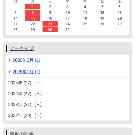
日
月
火
水
木
金
土
1
2
3
4
5
6
7
8
9
10
11
12
13
14
15
16
17
18
19
20
21
22
23
24
25
26
27
28
29
30
31
アーカイブ
2026年2月 (1)
2026年1月 (1)
2025年 (27)
2024年 (47)
2023年 (31)
2022年 (29)
最近の記事