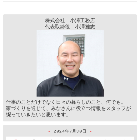
株式会社 小澤工務店
代表取締役 小澤雅志
仕事のことだけでなく日々の暮らしのこと、何でも。
家づくりを通じて、みなさんに役立つ情報をスタッフが
綴っていきたいと思います。
«
2024年7月30日
»