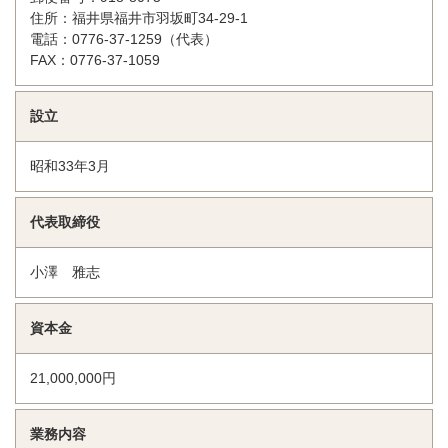
住所：福井県福井市羽坂町34-29-1
電話：0776-37-1259（代表）
FAX：0776-37-1059
設立
昭和33年3月
代表取締役
小澤 雅志
資本金
21,000,000円
業務内容