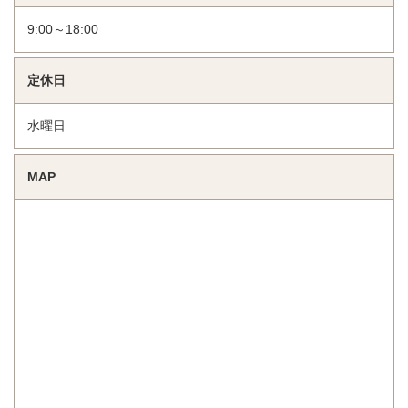
9:00～18:00
定休日
水曜日
MAP