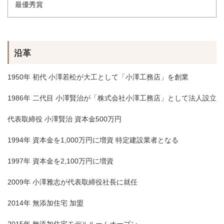
最優秀賞
沿革
1950年 初代 小澤若松が大工として「小澤工務店」を創業
1986年 二代目 小澤賢治が「株式会社小澤工務店」として法人設立
代表取締役 小澤賢治 資本金500万円
1994年 資本金を1,000万円に増資 特定建設業者となる
1997年 資本金を2,100万円に増資
2009年 小澤雅志が代表取締役社長に就任
2014年 無添加住宅 加盟
2015年 無添加住宅モデルルームオープン