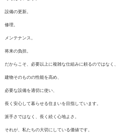
設備の更新。
修理。
メンテナンス。
将来の負担。
だからこそ、必要以上に複雑な仕組みに頼るのではなく、
建物そのものの性能を高め、
必要な設備を適切に使い、
長く安心して暮らせる住まいを目指しています。
派手さではなく、長く続く心地よさ。
それが、私たちの大切にしている価値です。