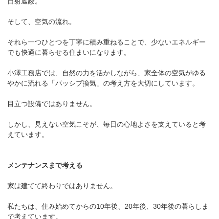
日射遮蔽。
そして、空気の流れ。
それら一つひとつを丁寧に積み重ねることで、少ないエネルギー
でも快適に暮らせる住まいになります。
小澤工務店では、自然の力を活かしながら、家全体の空気がゆる
やかに流れる「パッシブ換気」の考え方を大切にしています。
目立つ設備ではありません。
しかし、見えない空気こそが、毎日の心地よさを支えていると考
えています。
メンテナンスまで考える
家は建てて終わりではありません。
私たちは、住み始めてからの10年後、20年後、30年後の暮らしま
で考えています。