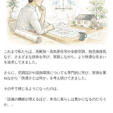
これまで私たちは、高断熱・高気密住宅や全館空調、熱交換換気
など、さまざまな技術を学び、実践しながら、より快適な住まい
を追求してきました。
さらに、空調設計や温熱環境についても専門的に学び、実測を重
ねながら「快適さとは何か」を考え続けてきました。
その中で感じるようになったのは、
「設備の機能が増えるほど、本当に暮らしは豊かになるのだろう
か。」