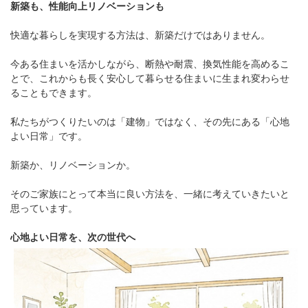
新築も、性能向上リノベーションも
快適な暮らしを実現する方法は、新築だけではありません。
今ある住まいを活かしながら、断熱や耐震、換気性能を高めるこ
とで、これからも長く安心して暮らせる住まいに生まれ変わらせ
ることもできます。
私たちがつくりたいのは「建物」ではなく、その先にある「心地
よい日常」です。
新築か、リノベーションか。
そのご家族にとって本当に良い方法を、一緒に考えていきたいと
思っています。
心地よい日常を、次の世代へ