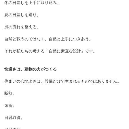
冬の日差しを上手に取り込み、
夏の日差しを遮り、
風の流れを整える。
自然と戦うのではなく、自然と上手につきあう。
それが私たちの考える「自然に素直な設計」です。
快適さは、建物の力がつくる
住まいの心地よさは、設備だけで生まれるものではありません。
断熱。
気密。
日射取得。