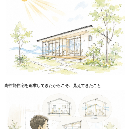
高性能住宅を追求してきたからこそ、見えてきたこと