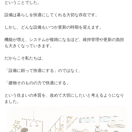
ということでした。
設備は暮らしを快適にしてくれる大切な存在です。
しかし、どんな設備もいつか更新の時期を迎えます。
機能が増え、システムが複雑になるほど、維持管理や更新の負担
も大きくなっていきます。
だからこそ私たちは、
「設備に頼って快適にする」のではなく、
「建物そのものの力で快適にする」
という住まいの本質を、改めて大切にしたいと考えるようになり
ました。