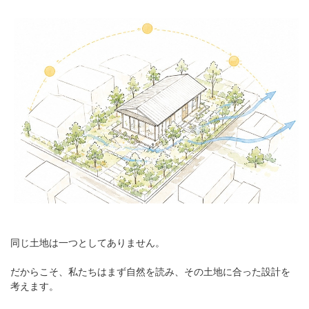
同じ土地は一つとしてありません。
だからこそ、私たちはまず自然を読み、その土地に合った設計を
考えます。