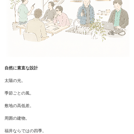
自然に素直な設計
太陽の光。
季節ごとの風。
敷地の高低差。
周囲の建物。
福井ならではの四季。