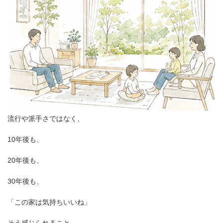
流行や派手さではなく、
10年後も、
20年後も、
30年後も、
「この家は気持ちいいね」
そう感じられること。