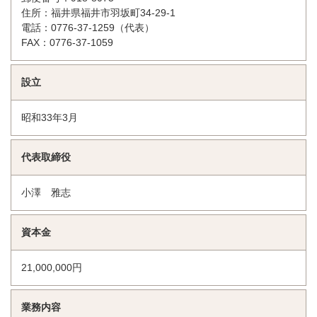
住所：福井県福井市羽坂町34-29-1
電話：0776-37-1259（代表）
FAX：0776-37-1059
設立
昭和33年3月
代表取締役
小澤 雅志
資本金
21,000,000円
業務内容