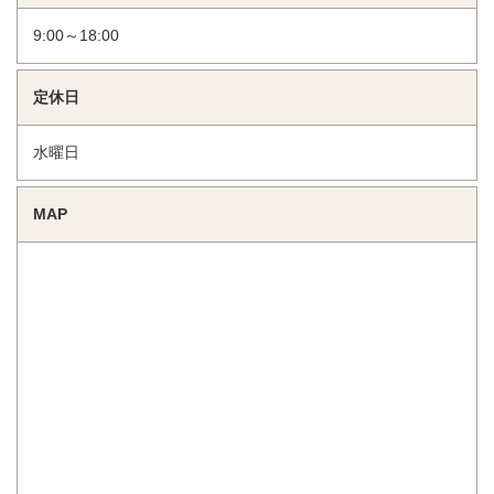
9:00～18:00
定休日
水曜日
MAP