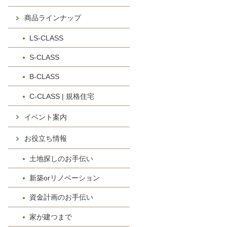
商品ラインナップ
LS-CLASS
S-CLASS
B-CLASS
C-CLASS | 規格住宅
イベント案内
お役立ち情報
土地探しのお手伝い
新築orリノベーション
資金計画のお手伝い
家が建つまで