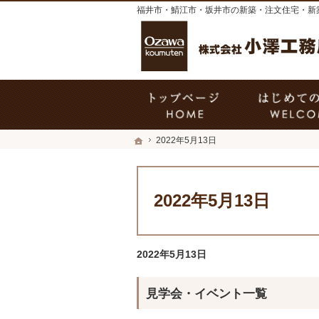
福井市・鯖江市・坂井市の新築・注文住宅・新
ホーム
ホーム
2022年5月13日
2022年5月13日
2022年5月13日
見学会・イベント一覧