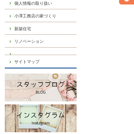
個人情報の取り扱い
小澤工務店の家づくり
新築住宅
リノベーション
サイトマップ