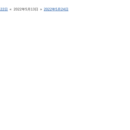
月22日
«
2022年5月13日
»
2022年5月24日