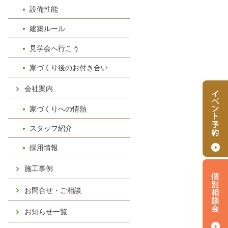
設備性能
建築ルール
見学会へ行こう
家づくり後のお付き合い
会社案内
家づくりへの情熱
スタッフ紹介
採用情報
施工事例
お問合せ・ご相談
お知らせ一覧