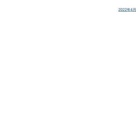
2022年4