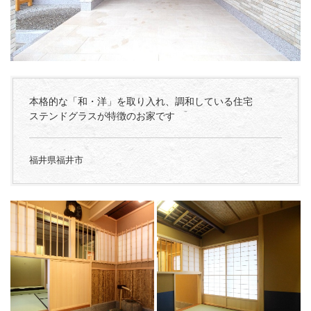
本格的な「和・洋」を取り入れ、調和している住宅
ステンドグラスが特徴のお家です
福井県福井市
...