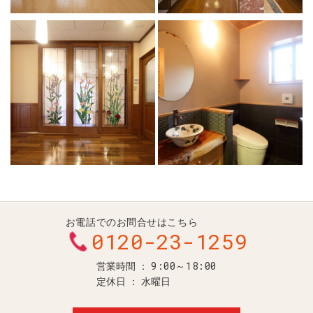
お電話でのお問合せはこちら
0120-23-1259
9:00～18:00
営業時間
定休日
水曜日