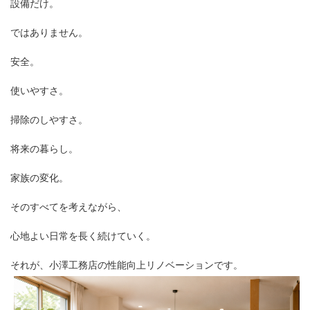
設備だけ。
ではありません。
安全。
使いやすさ。
掃除のしやすさ。
将来の暮らし。
家族の変化。
そのすべてを考えながら、
心地よい日常を長く続けていく。
それが、小澤工務店の性能向上リノベーションです。