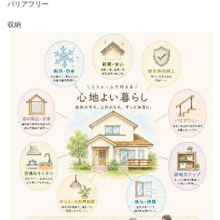
バリアフリー
収納