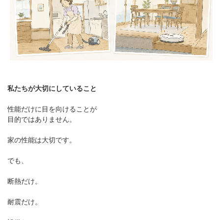
私たちが大切にしていること
性能だけに目を向けることが
目的ではありません。
家の性能は大切です。
でも、
断熱だけ。
耐震だけ。