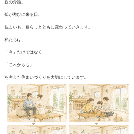
親の介護。
孫が遊びに来る日。
住まいも、暮らしとともに変わっていきます。
私たちは、
「今」だけではなく、
「これからも」
を考えた住まいづくりを大切にしています。