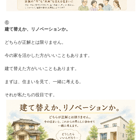
⑥
建て替えか、リノベーションか。
どちらが正解とは限りません。
今の家を活かした方がいいこともあります。
建て替えた方がいいこともあります。
まずは、住まいを見て、一緒に考える。
それが私たちの役目です。