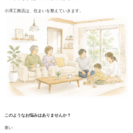
小澤工務店は、住まいを整えていきます。
このようなお悩みはありませんか？
寒い