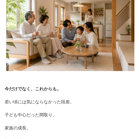
今だけでなく、これからも。
若い頃には気にならなかった段差。
子ども中心だった間取り。
家族の成長。