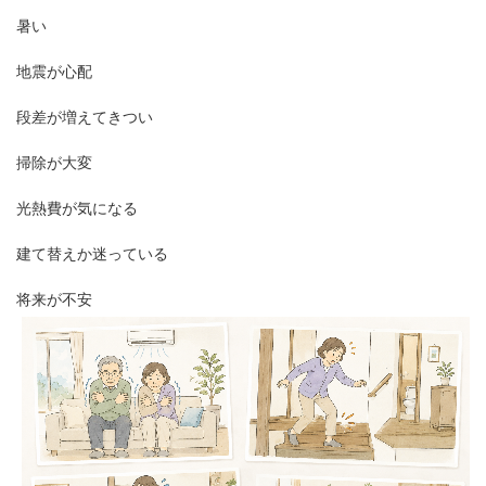
暑い
地震が心配
段差が増えてきつい
掃除が大変
光熱費が気になる
建て替えか迷っている
将来が不安