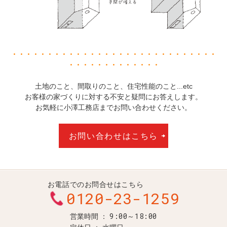
・・・・・・・・・・・・・・・・・・・・・・・・・・・・・
・・・・・・・・・・・・・
土地のこと、間取りのこと、住宅性能のこと...etc
お客様の家づくりに対する不安と疑問にお答えします。
お気軽に小澤工務店までお問い合わせください。
お問い合わせはこちら
お電話でのお問合せはこちら
0120-23-1259
9:00～18:00
営業時間