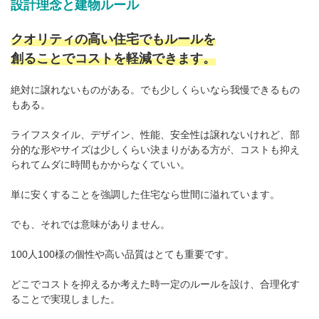
設計理念と建物ルール
クオリティの高い住宅でもルールを
創ることでコストを軽減できます。
絶対に譲れないものがある。でも少しくらいなら我慢できるもの
もある。
ライフスタイル、デザイン、性能、安全性は譲れないけれど、部
分的な形やサイズは少しくらい決まりがある方が、コストも抑え
られてムダに時間もかからなくていい。
単に安くすることを強調した住宅なら世間に溢れています。
でも、それでは意味がありません。
100人100様の個性や高い品質はとても重要です。
どこでコストを抑えるか考えた時一定のルールを設け、合理化す
ることで実現しました。