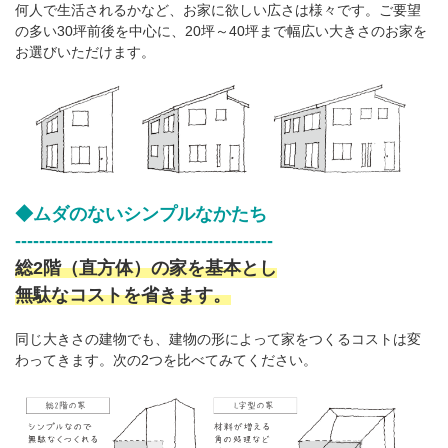
何人で生活されるかなど、お家に欲しい広さは様々です。ご要望
の多い30坪前後を中心に、20坪～40坪まで幅広い大きさのお家を
お選びいただけます。
◆ムダのないシンプルなかたち
-------------------------------------------
総2階（直方体）の家を基本とし
無駄なコストを省きます。
同じ大きさの建物でも、建物の形によって家をつくるコストは変
わってきます。次の2つを比べてみてください。