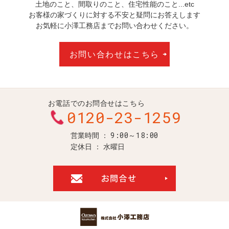
土地のこと、間取りのこと、住宅性能のこと...etc
お客様の家づくりに対する不安と疑問にお答えします
お気軽に小澤工務店までお問い合わせください。
お問い合わせはこちら
お電話でのお問合せはこちら
0120-23-1259
9:00～18:00
営業時間
定休日
水曜日
お問合せ・ご