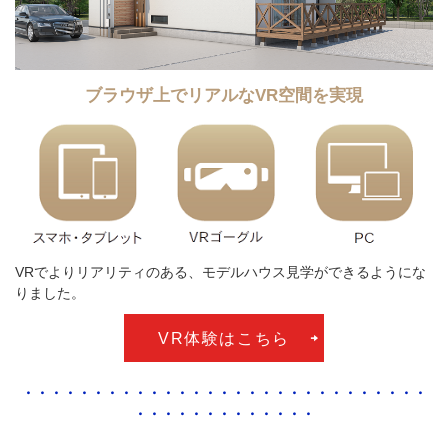
ブラウザ上でリアルなVR空間を実現
VRでよりリアリティのある、モデルハウス見学ができるようにな
りました。
VR体験はこちら
・・・・・・・・・・・・・・・・・・・・・・・・・・・・・
・・・・・・・・・・・・・