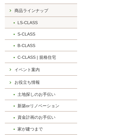
商品ラインナップ
LS-CLASS
S-CLASS
B-CLASS
C-CLASS | 規格住宅
イベント案内
お役立ち情報
土地探しのお手伝い
新築orリノベーション
資金計画のお手伝い
家が建つまで