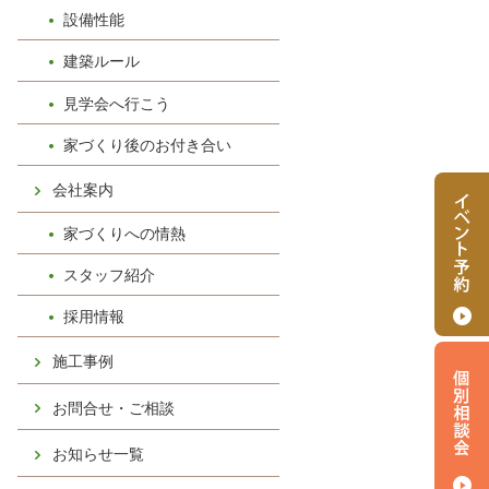
設備性能
建築ルール
見学会へ行こう
家づくり後のお付き合い
会社案内
家づくりへの情熱
スタッフ紹介
採用情報
施工事例
お問合せ・ご相談
お知らせ一覧