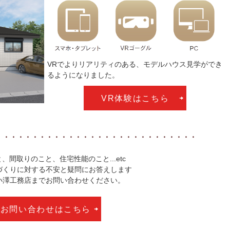
VRでよりリアリティのある、モデルハウス見学ができ
るようになりました。
VR体験はこちら
・・・・・・・・・・・・・・・・・・・・・・・・・・・・
、間取りのこと、住宅性能のこと...etc
づくりに対する不安と疑問にお答えします
小澤工務店までお問い合わせください。
お問い合わせはこちら