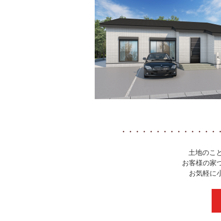
・・・・・・・・・・・・・・
土地のこと
お客様の家
お気軽に