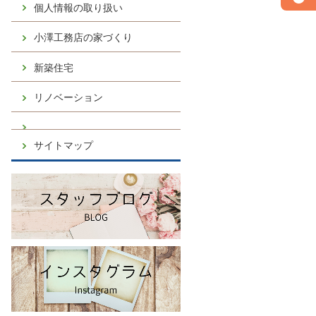
個人情報の取り扱い
小澤工務店の家づくり
新築住宅
リノベーション
サイトマップ