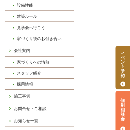
設備性能
建築ルール
見学会へ行こう
家づくり後のお付き合い
会社案内
家づくりへの情熱
スタッフ紹介
採用情報
施工事例
お問合せ・ご相談
お知らせ一覧