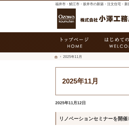
福井市・鯖江市・坂井市の新築・注文住宅・新
ホーム
ホーム
2025年11月
2025年11月
2025年11月12日
リノベーションセミナーを開催