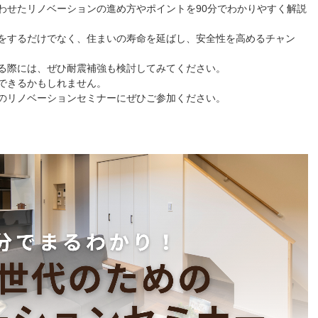
わせたリノベーションの進め方やポイントを90分でわかりやすく解説
をするだけでなく、住まいの寿命を延ばし、安全性を高めるチャン
る際には、ぜひ耐震補強も検討してみてください。
できるかもしれません。
のリノベーションセミナーにぜひご参加ください。