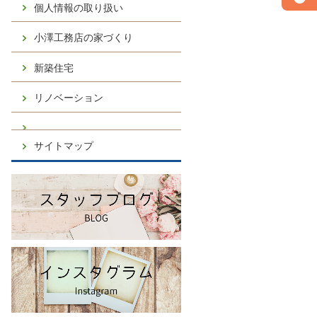
個人情報の取り扱い
小澤工務店の家づくり
新築住宅
リノベーション
サイトマップ