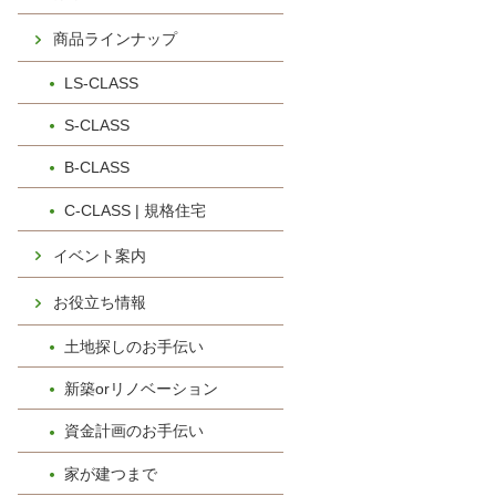
商品ラインナップ
LS-CLASS
S-CLASS
B-CLASS
C-CLASS | 規格住宅
イベント案内
お役立ち情報
土地探しのお手伝い
新築orリノベーション
資金計画のお手伝い
家が建つまで