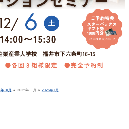
5年10月
«
2025年11月
»
2026年1月