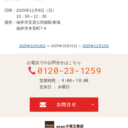
日時：2025年11月9日（日）
10：50～12：30
場所：福井市安居公民館駐車場
福井市本堂町7-4
2025年10月16日
«
2025年10月21日
»
2025年11月12日
お電話でのお問合せはこちら
0120-23-1259
9:00～18:00
営業時間
定休日
水曜日
お問合せ・ご