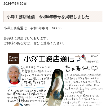
2024年5月20日
小澤工務店通信 令和6年春号を掲載しました
小澤工務店通信 令和6年春号 NO.85
会員様にお届けしております。
ご興味のある方は、ぜひご連絡ください。