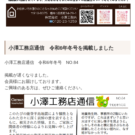
小澤工務店通信 令和6年冬号を掲載しました
小澤工務店通信 令和6年冬号 NO.84
掲載が遅くなりました。
会員様にお届けしております。
ご興味のある方は、ぜひご連絡ください。