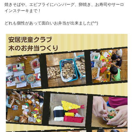
焼きそばや、エビフライにハンバーグ、卵焼き、お寿司やサーロ
インステーキまで！
どれも個性があって面白いお弁当が出来ました(^^)