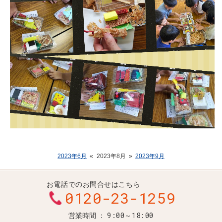
2023年6月
«
2023年8月
»
2023年9月
お電話でのお問合せはこちら
0120-23-1259
9:00～18:00
営業時間