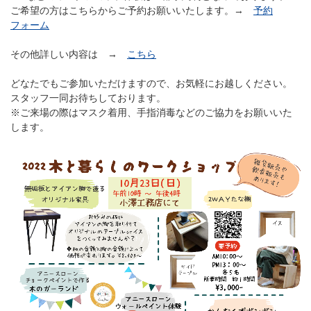
ご希望の方はこちらからご予約お願いいたします。→
予約
フォーム
その他詳しい内容は →
こちら
どなたでもご参加いただけますので、お気軽にお越しください。
スタッフ一同お待ちしております。
※ご来場の際はマスク着用、手指消毒などのご協力をお願いいた
します。