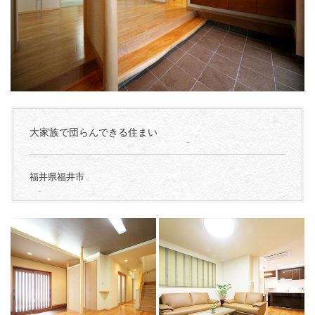
大家族で団らんできる住まい
福井県福井市
...