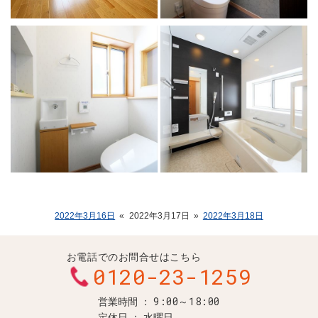
2022年3月16日
«
2022年3月17日
»
2022年3月18日
お電話でのお問合せはこちら
0120-23-1259
9:00～18:00
営業時間
定休日
水曜日