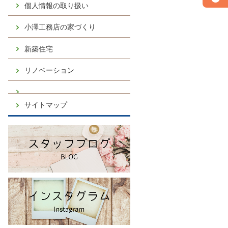
個人情報の取り扱い
小澤工務店の家づくり
新築住宅
リノベーション
サイトマップ