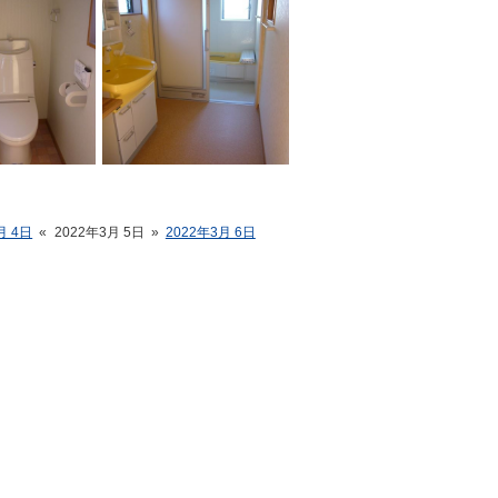
月 4日
«
2022年3月 5日
»
2022年3月 6日