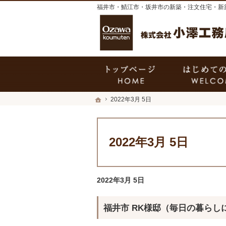
福井市・鯖江市・坂井市の新築・注文住宅・新
ホーム
ホーム
2022年3月 5日
2022年3月 5日
2022年3月 5日
福井市 RK様邸（毎日の暮らし