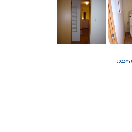
2022年3