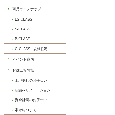
商品ラインナップ
LS-CLASS
S-CLASS
B-CLASS
C-CLASS | 規格住宅
イベント案内
お役立ち情報
土地探しのお手伝い
新築orリノベーション
資金計画のお手伝い
家が建つまで