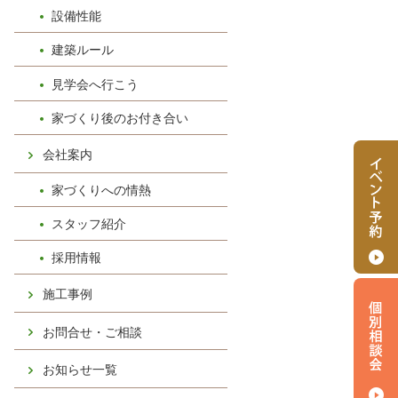
設備性能
建築ルール
見学会へ行こう
家づくり後のお付き合い
会社案内
家づくりへの情熱
スタッフ紹介
採用情報
施工事例
お問合せ・ご相談
お知らせ一覧